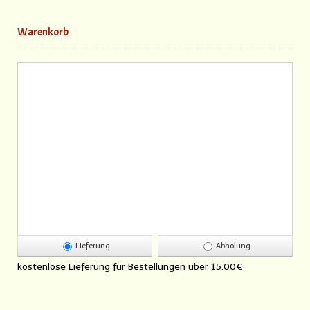
Warenkorb
Lieferung
Abholung
kostenlose Lieferung für Bestellungen über
15.00€