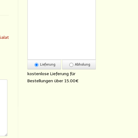
Salat
Lieferung
Abholung
kostenlose Lieferung für
Bestellungen über
15.00€