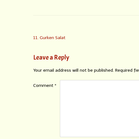
11. Gurken Salat
Leave a Reply
Your email address will not be published.
Required fi
Comment
*