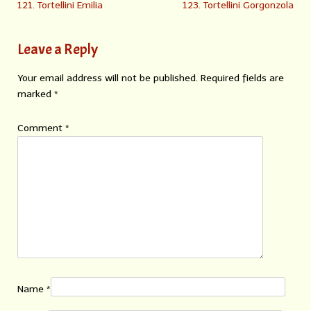
121. Tortellini Emilia
123. Tortellini Gorgonzola
Leave a Reply
Your email address will not be published.
Required fields are
marked
*
Comment
*
Name
*