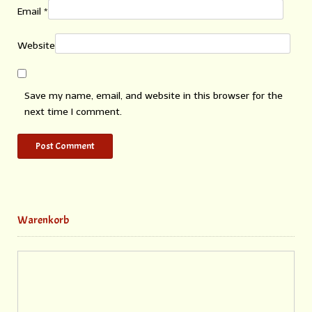
Email
*
Website
Save my name, email, and website in this browser for the
next time I comment.
Warenkorb