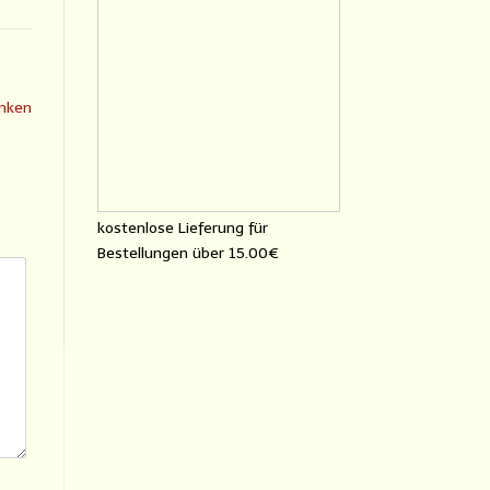
inken
kostenlose Lieferung für
Bestellungen über
15.00€