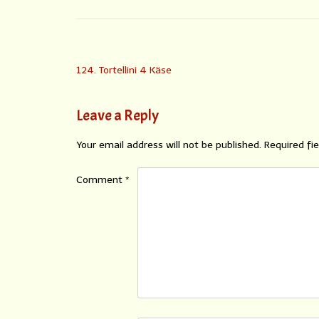
124. Tortellini 4 Käse
Leave a Reply
Your email address will not be published.
Required fi
Comment
*