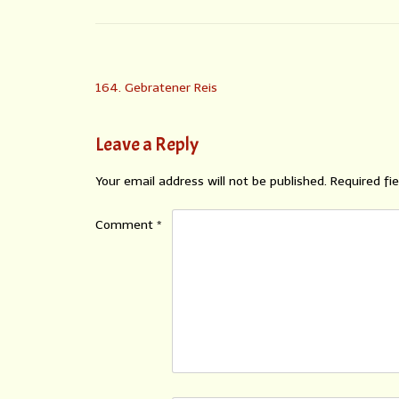
164. Gebratener Reis
Leave a Reply
Your email address will not be published.
Required fi
Comment
*