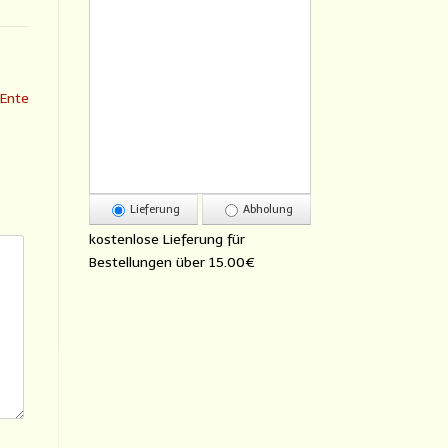
 Ente
Lieferung
Abholung
kostenlose Lieferung für
Bestellungen über
15.00€