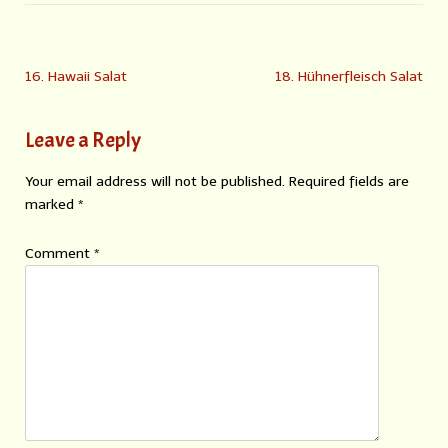
16. Hawaii Salat
18. Hühnerfleisch Salat
Leave a Reply
Your email address will not be published.
Required fields are
marked
*
Comment
*