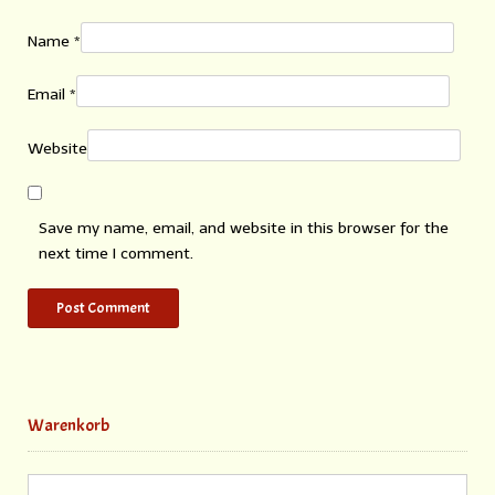
Name
*
Email
*
Website
Save my name, email, and website in this browser for the
next time I comment.
Warenkorb