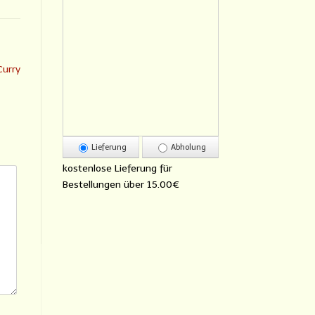
Curry
Lieferung
Abholung
kostenlose Lieferung für
Bestellungen über
15.00€