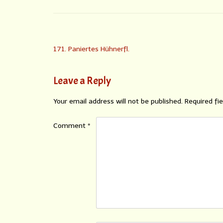
171. Paniertes Hühnerfl.
Leave a Reply
Your email address will not be published.
Required fi
Comment
*