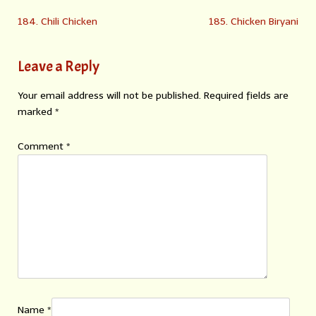
184. Chili Chicken
185. Chicken Biryani
Leave a Reply
Your email address will not be published.
Required fields are
marked
*
Comment
*
Name
*