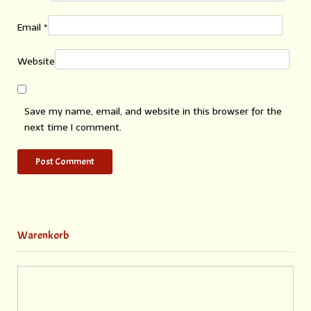
Email
*
Website
Save my name, email, and website in this browser for the
next time I comment.
Warenkorb