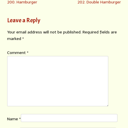
200. Hamburger
202. Double Hamburger
Leave a Reply
Your email address will not be published.
Required fields are
marked
*
Comment
*
Name
*