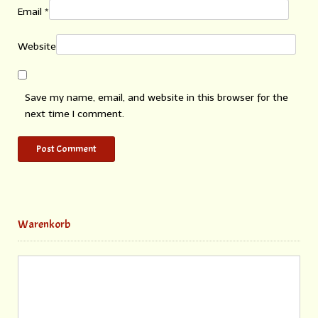
Email
*
Website
Save my name, email, and website in this browser for the
next time I comment.
Warenkorb