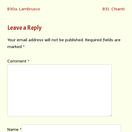
B30a. Lambrusco
B31. Chianti
Leave a Reply
Your email address will not be published.
Required fields are
marked
*
Comment
*
Name
*