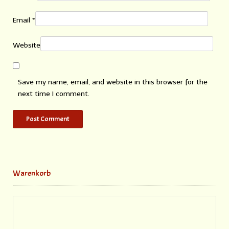
Email
*
Website
Save my name, email, and website in this browser for the
next time I comment.
Warenkorb