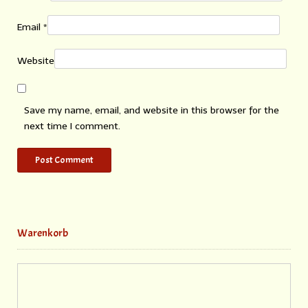
Email
*
Website
Save my name, email, and website in this browser for the
next time I comment.
Warenkorb