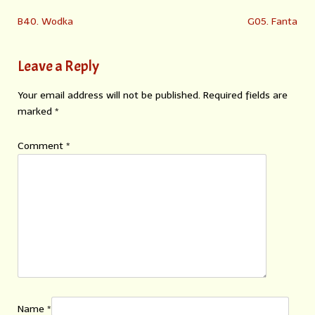
B40. Wodka
G05. Fanta
Leave a Reply
Your email address will not be published.
Required fields are
marked
*
Comment
*
Name
*