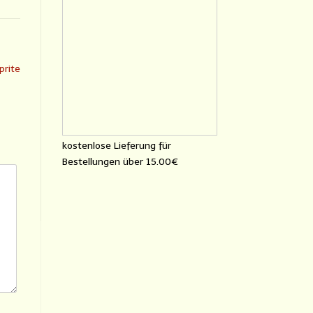
prite
kostenlose Lieferung für
Bestellungen über
15.00€