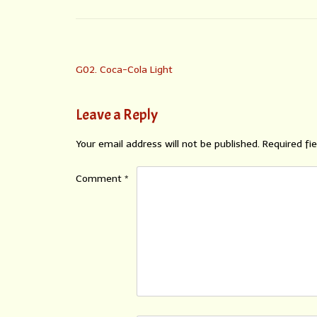
G02. Coca-Cola Light
Leave a Reply
Your email address will not be published.
Required fi
Comment
*