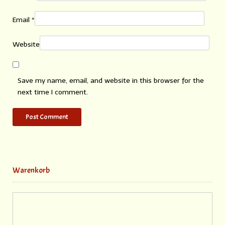
Email
*
Website
Save my name, email, and website in this browser for the
next time I comment.
Warenkorb