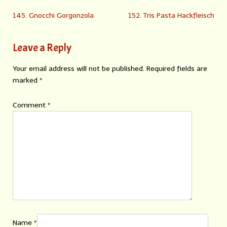
145. Gnocchi Gorgonzola
152. Tris Pasta Hackfleisch
Leave a Reply
Your email address will not be published.
Required fields are
marked
*
Comment
*
Name
*